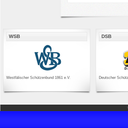
WSB
DSB
Westfälischer Schützenbund 1861 e.V.
Deutscher Schüt