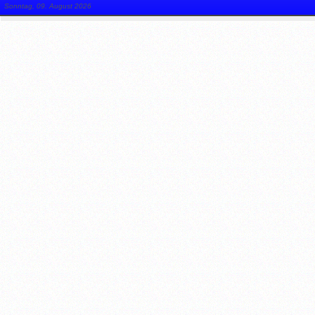
Sonntag, 09. August 2026