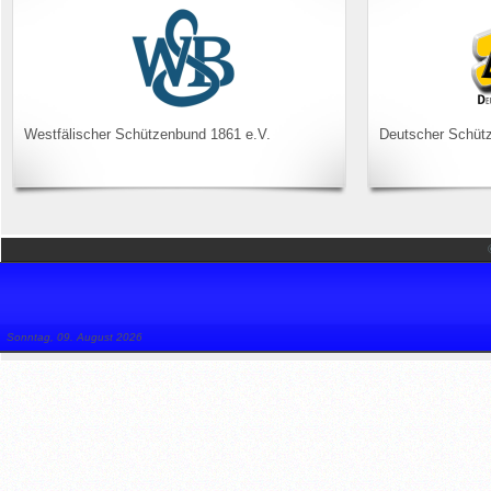
Westfälischer Schützenbund 1861 e.V.
Deutscher Schüt
Sonntag, 09. August 2026