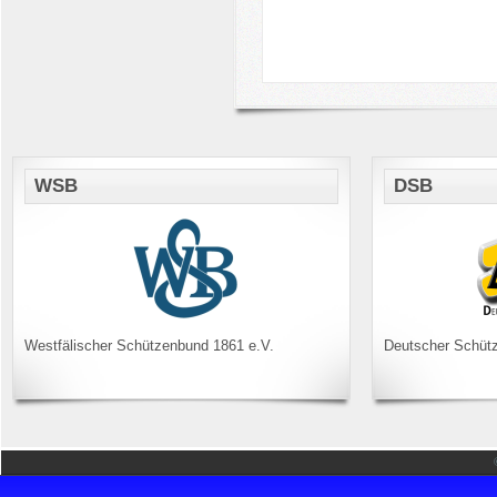
WSB
DSB
Westfälischer Schützenbund 1861 e.V.
Deutscher Schüt