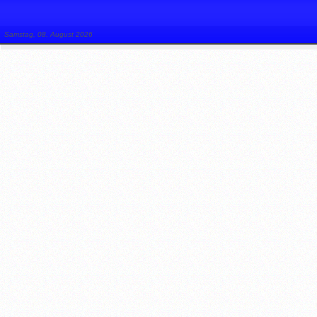
Samstag, 08. August 2026