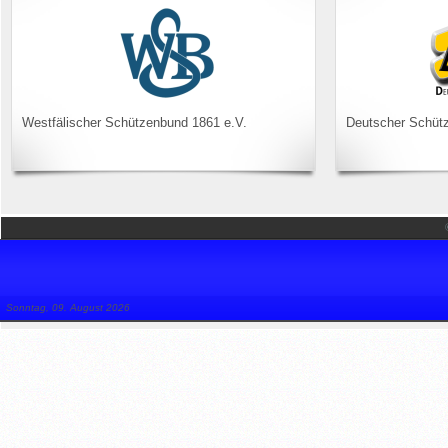
Westfälischer Schützenbund 1861 e.V.
Deutscher Schüt
Sonntag, 09. August 2026