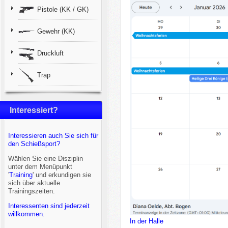
Pistole (KK / GK)
Gewehr (KK)
Druckluft
Trap
Interessiert?
Interessieren auch Sie sich für
den Schießsport?
Wählen Sie eine Disziplin
unter dem Menüpunkt
'
Training
' und erkundigen sie
sich über aktuelle
Trainingszeiten.
Interessenten sind jederzeit
willkommen.
In der Halle