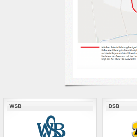
WSB
DSB