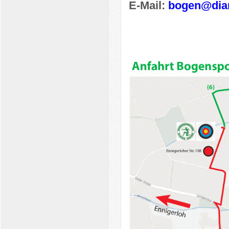
E-Mail:
bogen@dian