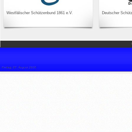
Westfälischer Schützenbund 1861 e.V.
Deutscher Schüt
Freitag, 07. August 2026