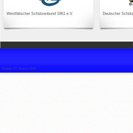
Westfälischer Schützenbund 1861 e.V.
Deutscher Schüt
Freitag, 07. August 2026